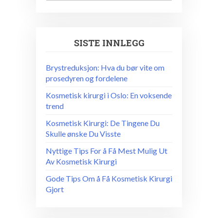
SISTE INNLEGG
Brystreduksjon: Hva du bør vite om
prosedyren og fordelene
Kosmetisk kirurgi i Oslo: En voksende
trend
Kosmetisk Kirurgi: De Tingene Du
Skulle ønske Du Visste
Nyttige Tips For å Få Mest Mulig Ut
Av Kosmetisk Kirurgi
Gode Tips Om å Få Kosmetisk Kirurgi
Gjort